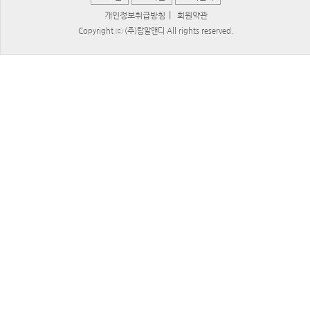
|
개인정보취급방침
회원약관
Copyright ⓒ (주)탑알앤디 All rights reserved.