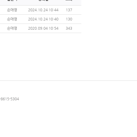
손애영
2024.10.24 10:44
137
손애영
2024.10.24 10:40
130
손애영
2020.09.04 10:54
343
8615-5304