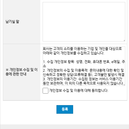
남기실 말
※ 개인정보 수집 및 이
용에 관한 안내
개인정보 수집 및 이용에 대해 동의합니다.
등록