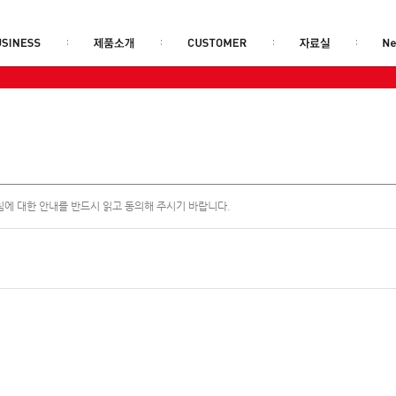
에 대한 안내를 반드시 읽고 동의해 주시기 바랍니다.