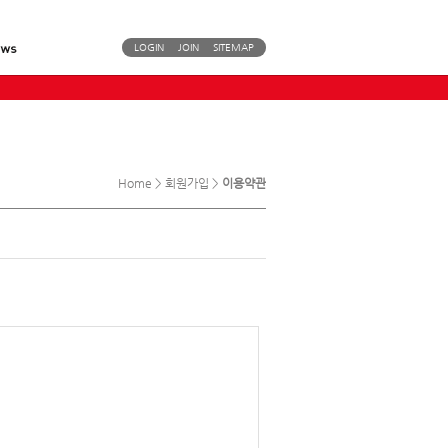
LOGIN
JOIN
SITEMAP
Home > 회원가입 >
이용약관