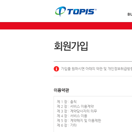
가입을 원하시면 아래의 약관 및 개인정보취급방침
이용약관
제 1 장 : 총칙
제 2 장 : 서비스 이용계약
제 3 장 : 계약당사자의 의무
제 4 장 : 서비스 이용
제 5 장 : 계약해지 및 이용제한
제 6 장 : 기타