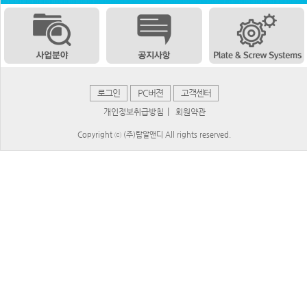
로그인
PC버젼
고객센터
|
개인정보취급방침
회원약관
Copyright ⓒ (주)탑알앤디 All rights reserved.